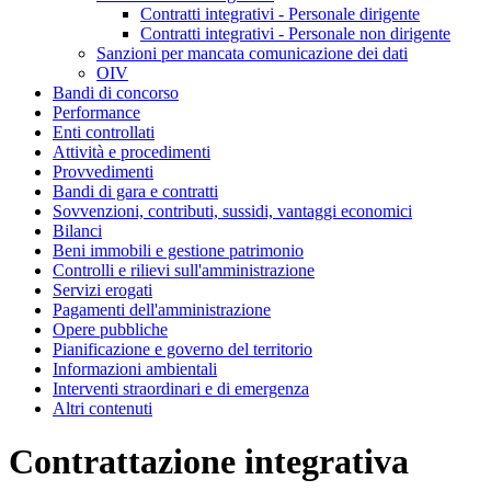
Contratti integrativi - Personale dirigente
Contratti integrativi - Personale non dirigente
Sanzioni per mancata comunicazione dei dati
OIV
Bandi di concorso
Performance
Enti controllati
Attività e procedimenti
Provvedimenti
Bandi di gara e contratti
Sovvenzioni, contributi, sussidi, vantaggi economici
Bilanci
Beni immobili e gestione patrimonio
Controlli e rilievi sull'amministrazione
Servizi erogati
Pagamenti dell'amministrazione
Opere pubbliche
Pianificazione e governo del territorio
Informazioni ambientali
Interventi straordinari e di emergenza
Altri contenuti
Contrattazione integrativa