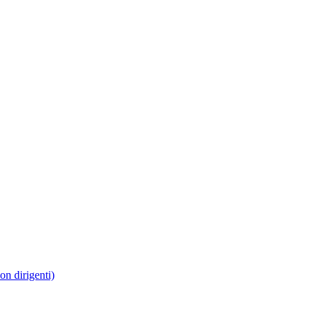
non dirigenti)