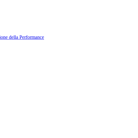
zione della Performance