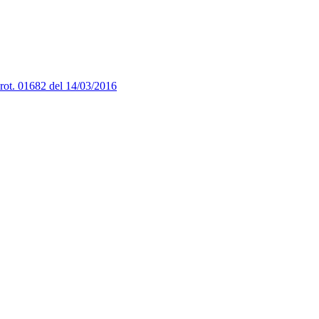
 01682 del 14/03/2016