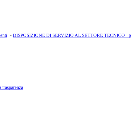
enti
»
DISPOSIZIONE DI SERVIZIO AL SETTORE TECNICO - prot.
a trasparenza