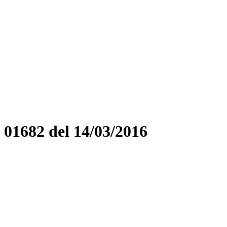
682 del 14/03/2016