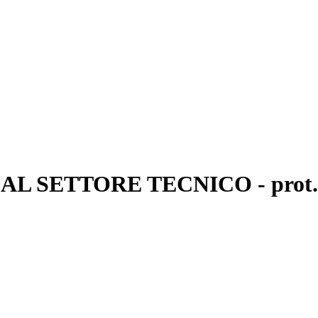
L SETTORE TECNICO - prot. 01