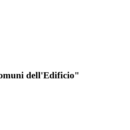
omuni dell'Edificio"